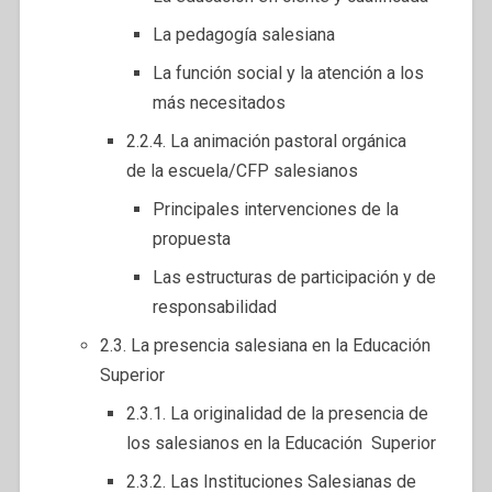
La pedagogía salesiana
La función social y la atención a los
más necesitados
2.2.4. La animación pastoral orgánica
de la escuela/CFP salesianos
Principales intervenciones de la
propuesta
Las estructuras de participación y de
responsabilidad
2.3. La presencia salesiana en la Educación
Superior
2.3.1. La originalidad de la presencia de
los salesianos en la Educación Superior
2.3.2. Las Instituciones Salesianas de