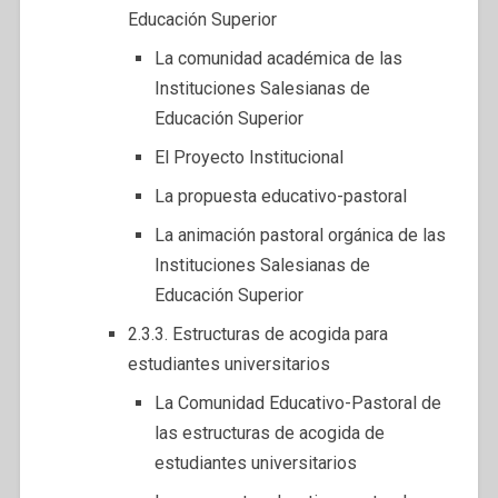
Educación Superior
La comunidad académica de las
Instituciones Salesianas de
Educación Superior
El Proyecto Institucional
La propuesta educativo-pastoral
La animación pastoral orgánica de las
Instituciones Salesianas de
Educación Superior
2.3.3. Estructuras de acogida para
estudiantes universitarios
La Comunidad Educativo-Pastoral de
las estructuras de acogida de
estudiantes universitarios