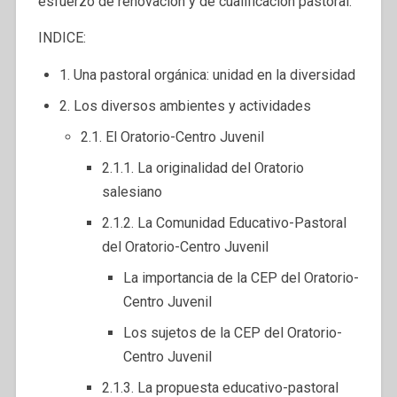
esfuerzo de renovación y de cualificación pastoral.
INDICE:
1. Una pastoral orgánica: unidad en la diversidad
2. Los diversos ambientes y actividades
2.1. El Oratorio-Centro Juvenil
2.1.1. La originalidad del Oratorio
salesiano
2.1.2. La Comunidad Educativo-Pastoral
del Oratorio-Centro Juvenil
La importancia de la CEP del Oratorio-
Centro Juvenil
Los sujetos de la CEP del Oratorio-
Centro Juvenil
2.1.3. La propuesta educativo-pastoral