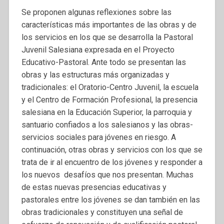
Se proponen algunas reflexiones sobre las
características más importantes de las obras y de
los servicios en los que se desarrolla la Pastoral
Juvenil Salesiana expresada en el Proyecto
Educativo-Pastoral. Ante todo se presentan las
obras y las estructuras más organizadas y
tradicionales: el Oratorio-Centro Juvenil, la escuela
y el Centro de Formación Profesional, la presencia
salesiana en la Educación Superior, la parroquia y
santuario confiados a los salesianos y las obras-
servicios sociales para jóvenes en riesgo. A
continuación, otras obras y servicios con los que se
trata de ir al encuentro de los jóvenes y responder a
los nuevos desafíos que nos presentan. Muchas
de estas nuevas presencias educativas y
pastorales entre los jóvenes se dan también en las
obras tradicionales y constituyen una señal de