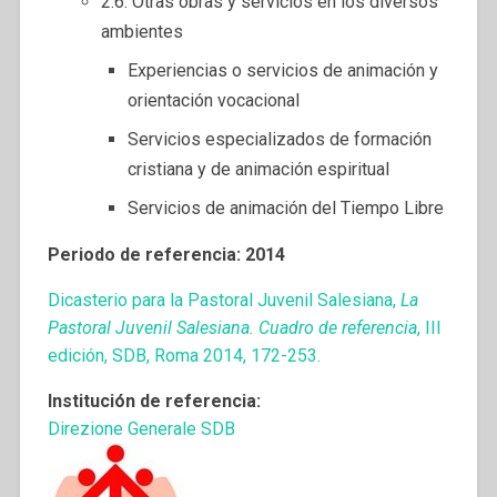
2.6. Otras obras y servicios en los diversos
ambientes
Experiencias o servicios de animación y
orientación vocacional
Servicios especializados de formación
cristiana y de animación espiritual
Servicios de animación del Tiempo Libre
Periodo de referencia: 2014
Dicasterio para la Pastoral Juvenil Salesiana,
La
Pastoral Juvenil Salesiana. Cuadro de referencia
, III
edición, SDB, Roma 2014, 172-253.
Institución de referencia:
Direzione Generale SDB