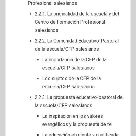
Profesional salesianos
2.2.1. La originalidad de la escuela y del
Centro de Formación Profesional
salesianos
2.2.2. La Comunidad Educativo-Pastoral
de la escuela/CFP salesianos
La importancia de la CEP de la
escuela/CFP salesianos
Los sujetos de la CEP de la
escuela/CFP salesianos
2.2.3. La propuesta educativo-pastoral de
la escuela/CFP salesianos
La inspiración en los valores
evangélicos y la propuesta de fe
La educación efi ciente y cualificada