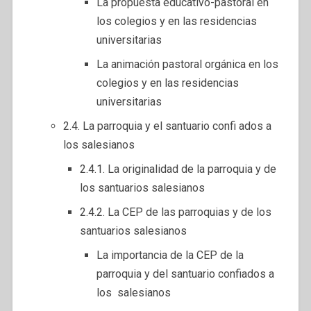
La propuesta educativo-pastoral en
los colegios y en las residencias
universitarias
La animación pastoral orgánica en los
colegios y en las residencias
universitarias
2.4. La parroquia y el santuario confi ados a
los salesianos
2.4.1. La originalidad de la parroquia y de
los santuarios salesianos
2.4.2. La CEP de las parroquias y de los
santuarios salesianos
La importancia de la CEP de la
parroquia y del santuario confiados a
los salesianos