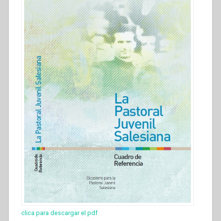
clica para descargar el pdf