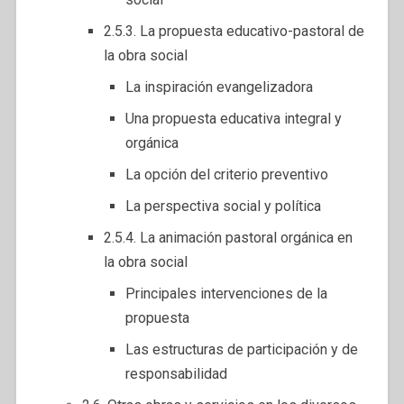
2.5.3. La propuesta educativo-pastoral de
la obra social
La inspiración evangelizadora
Una propuesta educativa integral y
orgánica
La opción del criterio preventivo
La perspectiva social y política
2.5.4. La animación pastoral orgánica en
la obra social
Principales intervenciones de la
propuesta
Las estructuras de participación y de
responsabilidad