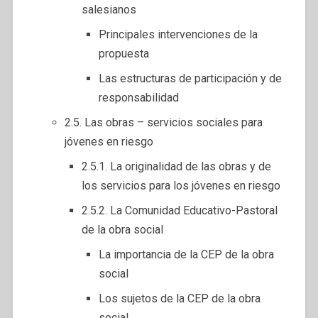
salesianos
Principales intervenciones de la
propuesta
Las estructuras de participación y de
responsabilidad
2.5. Las obras – servicios sociales para
jóvenes en riesgo
2.5.1. La originalidad de las obras y de
los servicios para los jóvenes en riesgo
2.5.2. La Comunidad Educativo-Pastoral
de la obra social
La importancia de la CEP de la obra
social
Los sujetos de la CEP de la obra
social