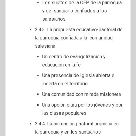
Los sujetos de la CEP de la parroquia
y del santuario confiados a los
salesianos
2.4.3. La propuesta educativo-pastoral de
la parroquia confiada a la comunidad
salesiana
Un centro de evangelización y
educación en la fe
Una presencia de Iglesia abierta e
inserta en el territorio
Una comunidad con mirada misionera
Una opción clara por los jóvenes y por
las clases populares
2.4.4. La animación pastoral orgánica en
la parroquia y en los santuarios