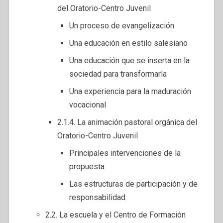
del Oratorio-Centro Juvenil
Un proceso de evangelización
Una educación en estilo salesiano
Una educación que se inserta en la
sociedad para transformarla
Una experiencia para la maduración
vocacional
2.1.4. La animación pastoral orgánica del
Oratorio-Centro Juvenil
Principales intervenciones de la
propuesta
Las estructuras de participación y de
responsabilidad
2.2. La escuela y el Centro de Formación