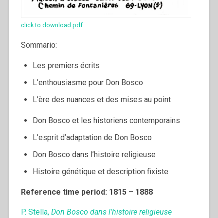
click to download pdf
Sommario:
Les premiers écrits
L’enthousiasme pour Don Bosco
L’ère des nuances et des mises au point
Don Bosco et les historiens contemporains
L’esprit d’adaptation de Don Bosco
Don Bosco dans l’histoire religieuse
Histoire génétique et description fixiste
Reference time period: 1815 – 1888
P. Stella,
Don Bosco dans l’histoire religieuse