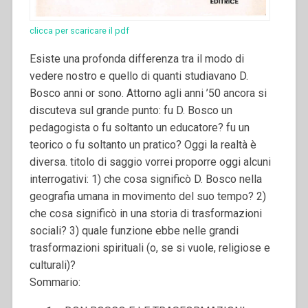
clicca per scaricare il pdf
Esiste una profonda differenza tra il modo di
vedere nostro e quello di quanti studiavano D.
Bosco anni or sono. Attorno agli anni ’50 ancora si
discuteva sul grande punto: fu D. Bosco un
pedagogista o fu soltanto un educatore? fu un
teorico o fu soltanto un pratico? Oggi la realtà è
diversa. titolo di saggio vorrei proporre oggi alcuni
interrogativi: 1) che cosa significò D. Bosco nella
geografia umana in movimento del suo tempo? 2)
che cosa significò in una storia di trasformazioni
sociali? 3) quale funzione ebbe nelle grandi
trasformazioni spirituali (o, se si vuole, religiose e
culturali)?
Sommario: