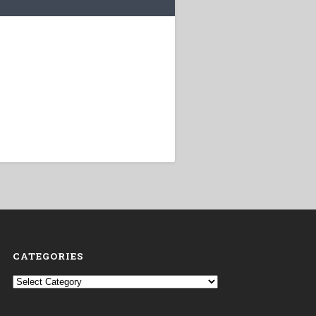
CATEGORIES
Categories