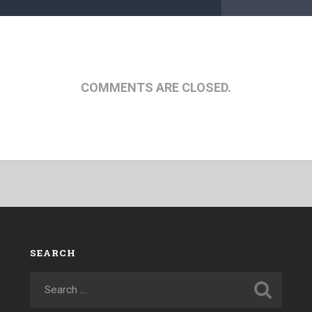
COMMENTS ARE CLOSED.
SEARCH