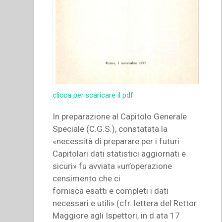
clicca per scaricare il pdf
In preparazione al Capitolo Generale
Speciale (C.G.S.), constatata la
«necessità di preparare per i futuri
Capitolari dati statistici aggiornati e
sicuri» fu avviata «un’operazione
censimento che ci
fornisca esatti e completi i dati
necessari e utili» (cfr. lettera del Rettor
Maggiore agli Ispettori, in d ata 17