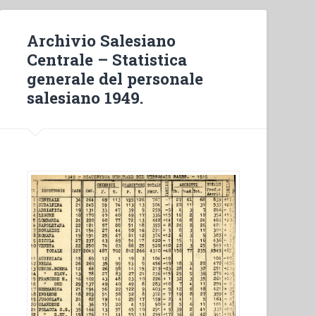
Archivio Salesiano
Centrale – Statistica
generale del personale
salesiano 1949.