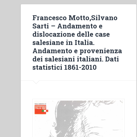
Francesco Motto,Silvano
Sarti – Andamento e
dislocazione delle case
salesiane in Italia.
Andamento e provenienza
dei salesiani italiani. Dati
statistici 1861-2010