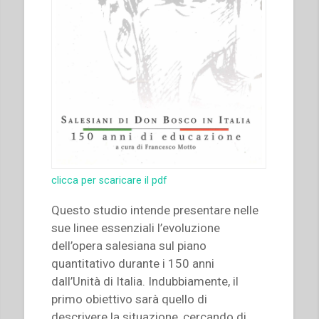
clicca per scaricare il pdf
Questo studio intende presentare nelle
sue linee essenziali l’evoluzione
dell’opera salesiana sul piano
quantitativo durante i 150 anni
dall’Unità di Italia. Indubbiamente, il
primo obiettivo sarà quello di
descrivere la situazione, cercando di