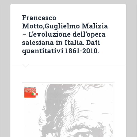
Francesco
Motto,Guglielmo Malizia
– L’evoluzione dell’opera
salesiana in Italia. Dati
quantitativi 1861-2010.