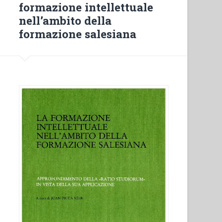
formazione intellettuale
nell’ambito della
formazione salesiana