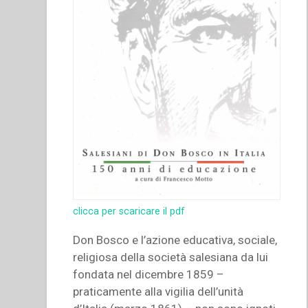
clicca per scaricare il pdf
Don Bosco e l’azione educativa, sociale,
religiosa della società salesiana da lui
fondata nel dicembre 1859 –
praticamente alla vigilia dell’unità