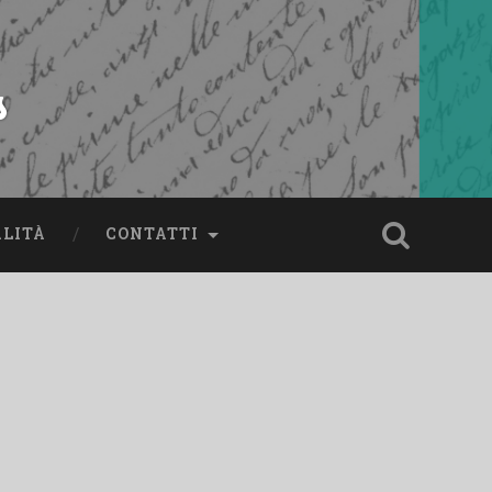
s
ALITÀ
CONTATTI