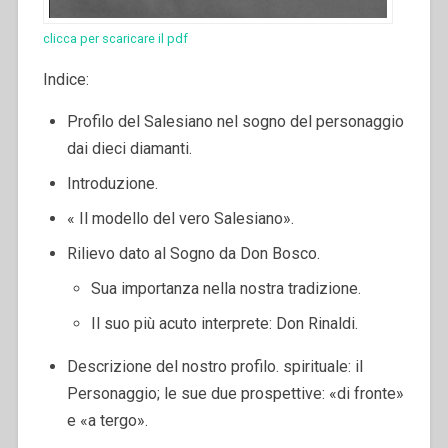
clicca per scaricare il pdf
Indice:
Profilo del Salesiano nel sogno del personaggio
dai dieci diamanti.
Introduzione.
« Il modello del vero Salesiano».
Rilievo dato al Sogno da Don Bosco.
Sua importanza nella nostra tradizione.
Il suo più acuto interprete: Don Rinaldi.
Descrizione del nostro profilo. spirituale: il
Personaggio; le sue due prospettive: «di fronte»
e «a tergo».