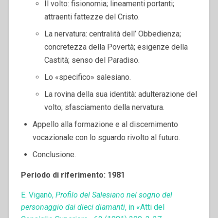
Il volto: fisionomia; lineamenti portanti;
attraenti fattezze del Cristo.
La nervatura: centralità dell’ Obbedienza;
concretezza della Povertà; esigenze della
Castità; senso del Paradiso.
Lo «specifico» salesiano.
La rovina della sua identità: adulterazione del
volto; sfasciamento della nervatura.
Appello alla formazione e al discernimento
vocazionale con lo sguardo rivolto al futuro.
Conclusione.
Periodo di riferimento: 1981
E. Viganò,
Profilo del Salesiano nel sogno del
personaggio dai dieci diamanti
, in «Atti del