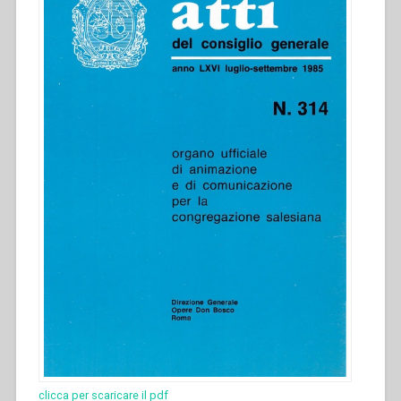
clicca per scaricare il pdf