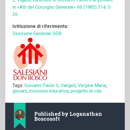
in «Atti del Consiglio Generale» 66 (1985) 314, 3-
26.
Istituzione di riferimento:
Direzione Generale SDB
Tags:
Giovanni Paolo II
,
Vangeli
,
Vergine Maria
,
giovani
,
missione educativa
,
progetto di vita
Published by
Loganathan
Boscosoft