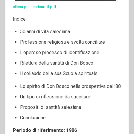
clicca per scaricare il pdf
Indice:
50 anni di vita salesiana
Professione religiosa e svolta conciliare
L’operoso processo di identificazione
Rilettura della santità di Don Bosco
Il collaudo della sua Scuola spirituale
Lo spirito di Don Bosco nella prospettiva dell’88
Un tipo di riflessione da suscitare
Propositi di santità salesiana
Conclusione
Periodo di riferimento: 1986