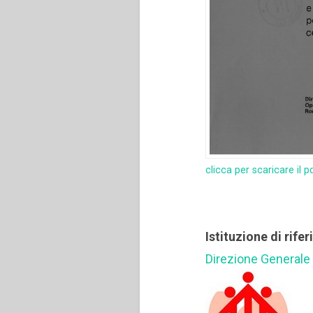
clicca per scaricare il p
Istituzione di rife
Direzione Generale