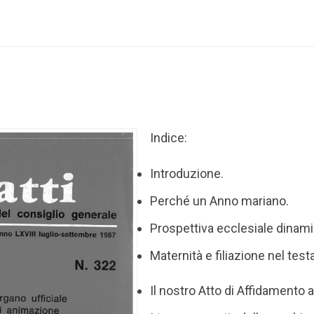
Indice:
Introduzione.
Perché un Anno mariano.
Prospettiva ecclesiale dinami
Maternità e filiazione nel tes
Il nostro Atto di Affidamento a