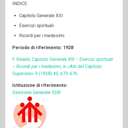
INDICE:
Capitolo Generale XIII
Esercizi spirituali
Ricordi per i medesimi
Periodo di riferimento: 1928
F. Rinaldi,
Capitolo Generale XIII – Esercizi spirituali
– Ricordi per i medesimi
, in «Atti del Capitolo
Superiore» 9 (1928) 45, 673-676.
Istituzione di riferimento:
Direzione Generale SDB