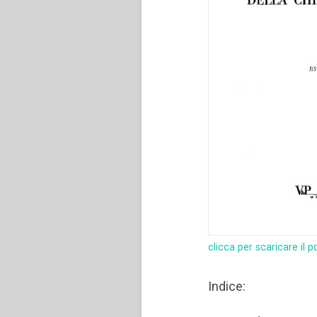
clicca per scaricare il p
Indice: