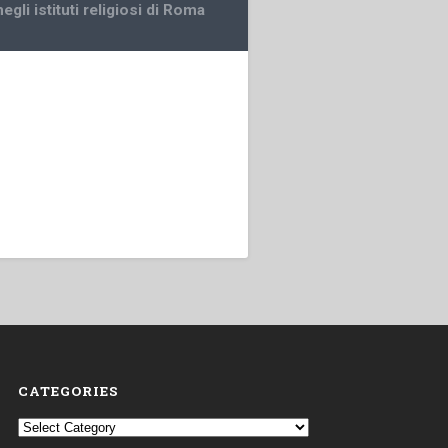
egli istituti religiosi di Roma
CATEGORIES
Categories