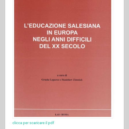
clicca per scaricare il pdf