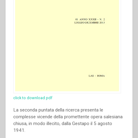
click to download pdf
La seconda puntata della ricerca presenta le
complesse vicende della promettente opera salesiana
chiusa, in modo illecito, dalla Gestapo il 5 agosto
1941.