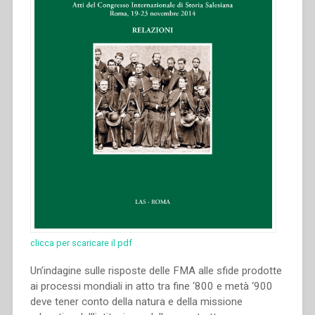
clicca per scaricare il pdf
Un’indagine sulle risposte delle FMA alle sfide prodotte
ai processi mondiali in atto tra fine ‘800 e metà ‘900
deve tener conto della natura e della missione