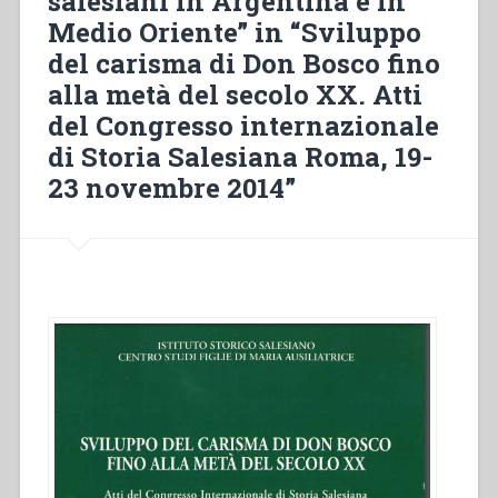
salesiani in Argentina e in
Medio Oriente” in “Sviluppo
del carisma di Don Bosco fino
alla metà del secolo XX. Atti
del Congresso internazionale
di Storia Salesiana Roma, 19-
23 novembre 2014”