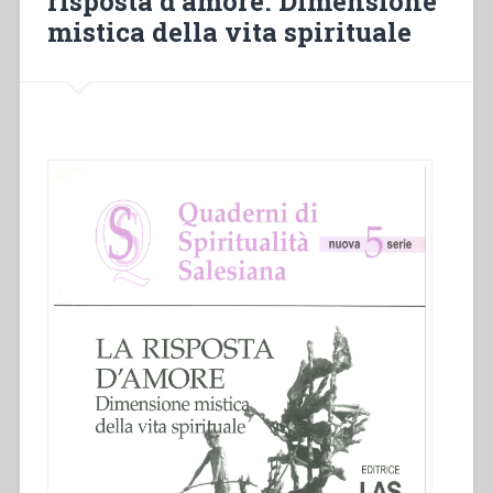
risposta d’amore. Dimensione
mistica della vita spirituale