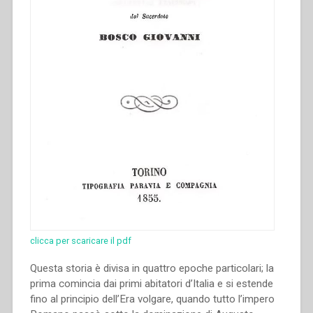
clicca per scaricare il pdf
Questa storia è divisa in quattro epoche particolari; la
prima comincia dai primi abitatori d’Italia e si estende
fino al principio dell’Era volgare, quando tutto l’impero