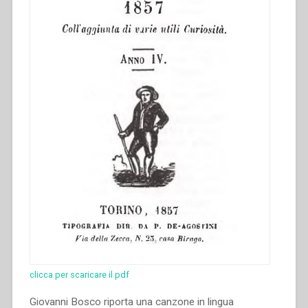
clicca per scaricare il pdf
Giovanni Bosco riporta una canzone in lingua