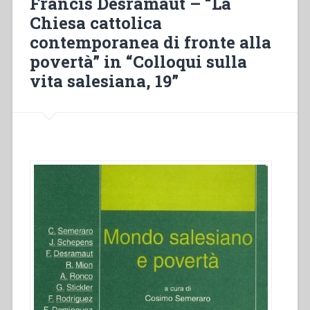
Francis Desramaut – “La
Chiesa cattolica
contemporanea di fronte alla
povertà” in “Colloqui sulla
vita salesiana, 19”