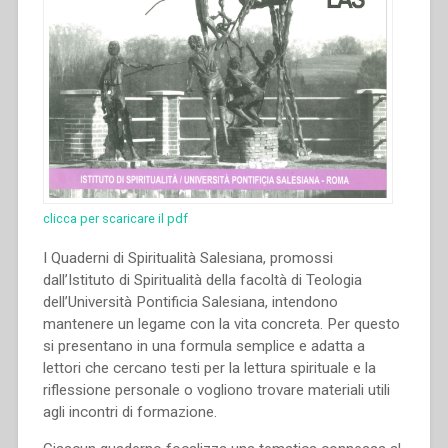
clicca per scaricare il pdf
I Quaderni di Spiritualità Salesiana, promossi
dall’Istituto di Spiritualità della facoltà di Teologia
dell’Università Pontificia Salesiana, intendono
mantenere un legame con la vita concreta. Per questo
si presentano in una formula semplice e adatta a
lettori che cercano testi per la lettura spirituale e la
riflessione personale o vogliono trovare materiali utili
agli incontri di formazione.