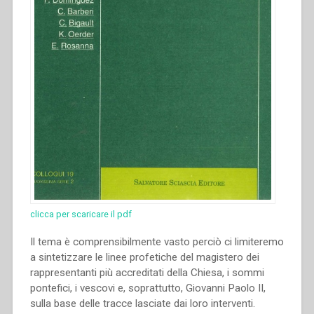
clicca per scaricare il pdf
Il tema è comprensibilmente vasto perciò ci limiteremo
a sintetizzare le linee profetiche del magistero dei
rappresentanti più accreditati della Chiesa, i sommi
pontefici, i vescovi e, soprattutto, Giovanni Paolo II,
sulla base delle tracce lasciate dai loro interventi.