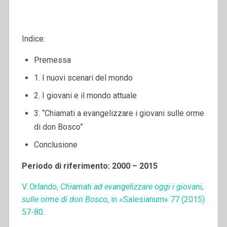
Indice:
Premessa
1. I nuovi scenari del mondo
2. I giovani e il mondo attuale
3. “Chiamati a evangelizzare i giovani sulle orme
di don Bosco”
Conclusione
Periodo di riferimento: 2000 – 2015
V. Orlando,
Chiamati ad evangelizzare oggi i giovani,
sulle orme di don Bosco
, in «Salesianum» 77 (2015)
57-80.