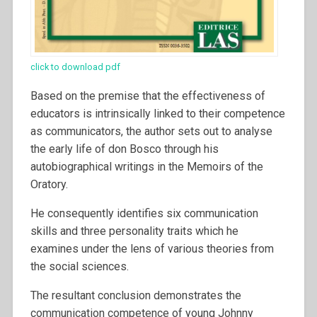
click to download pdf
Based on the premise that the effectiveness of
educators is intrinsically linked to their competence
as communicators, the author sets out to analyse
the early life of don Bosco through his
autobiographical writings in the Memoirs of the
Oratory.
He consequently identifies six communication
skills and three personality traits which he
examines under the lens of various theories from
the social sciences.
The resultant conclusion demonstrates the
communication competence of young Johnny