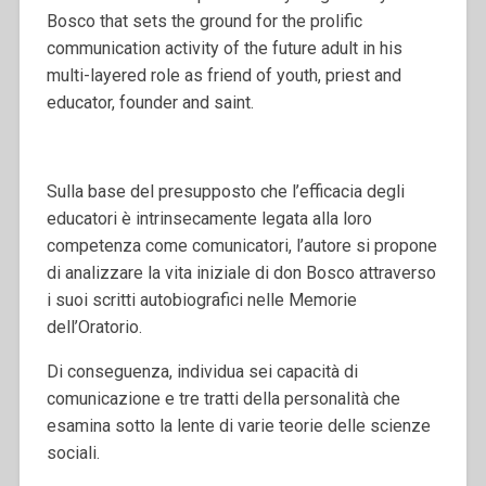
Bosco that sets the ground for the prolific
communication activity of the future adult in his
multi-layered role as friend of youth, priest and
educator, founder and saint.
Sulla base del presupposto che l’efficacia degli
educatori è intrinsecamente legata alla loro
competenza come comunicatori, l’autore si propone
di analizzare la vita iniziale di don Bosco attraverso
i suoi scritti autobiografici nelle Memorie
dell’Oratorio.
Di conseguenza, individua sei capacità di
comunicazione e tre tratti della personalità che
esamina sotto la lente di varie teorie delle scienze
sociali.