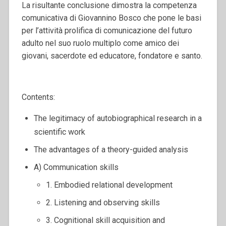
La risultante conclusione dimostra la competenza
comunicativa di Giovannino Bosco che pone le basi
per l’attività prolifica di comunicazione del futuro
adulto nel suo ruolo multiplo come amico dei
giovani, sacerdote ed educatore, fondatore e santo.
Contents:
The legitimacy of autobiographical research in a
scientific work
The advantages of a theory-guided analysis
A) Communication skills
1. Embodied relational development
2. Listening and observing skills
3. Cognitional skill acquisition and