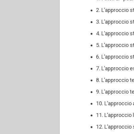
2. L’approccio s
3. L’approccio 
4. L’approccio 
5. L’approccio s
6. L’approccio 
7. L’approccio 
8. L’approccio t
9. L’approccio 
10. L’approccio
11. L’approccio 
12. L’approccio