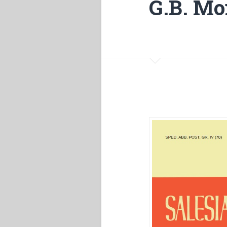
G.B. Mon