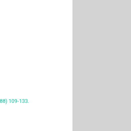
988) 109-133.