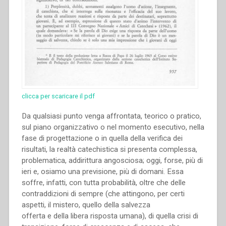
clicca per scaricare il pdf
Da qualsiasi punto venga affrontata, teorico o pratico,
sul piano organizzativo o nel momento esecutivo, nella
fase di progettazione o in quella della verifica dei
risultati, la realtà catechistica si presenta complessa,
problematica, addirittura angosciosa; oggi, forse, più di
ieri e, osiamo una previsione, più di domani. Essa
soffre, infatti, con tutta probabilità, oltre che delle
contraddizioni di sempre (che attingono, per certi
aspetti, il mistero, quello della salvezza
offerta e della libera risposta umana), di quella crisi di