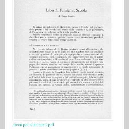
clicca per scaricare il pdf