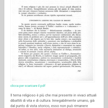
clicca per scaricare il pdf
Il tema religioso è più che mai presente in vivaci attuali
dibattiti di vita e di cultura. Innegabilmente umano, già
dal punto di vista storico, esso non può rimanere