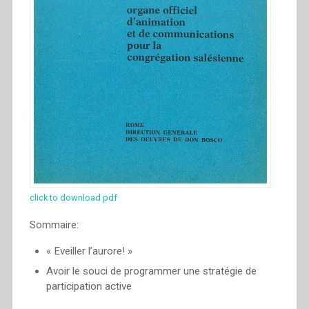
click to download pdf
Sommaire:
« Eveiller l’aurore! »
Avoir le souci de programmer une stratégie de
participation active