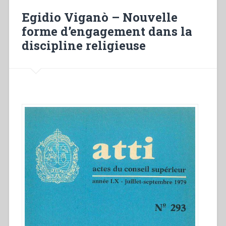
Egidio Viganò – Nouvelle
forme d’engagement dans la
discipline religieuse