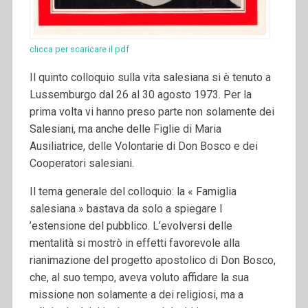
clicca per scaricare il pdf
Il quinto colloquio sulla vita salesiana si è tenuto a
Lussemburgo dal 26 al 30 agosto 1973. Per la
prima volta vi hanno preso parte non solamente dei
Salesiani, ma anche delle Figlie di Maria
Ausiliatrice, delle Volontarie di Don Bosco e dei
Cooperatori salesiani.
Il tema generale del colloquio: la « Famiglia
salesiana » bastava da solo a spiegare l
’estensione del pubblico. L’evolversi delle
mentalità si mostrò in effetti favorevole alla
rianimazione del progetto apostolico di Don Bosco,
che, al suo tempo, aveva voluto affidare la sua
missione non solamente a dei religiosi, ma a