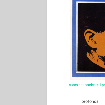
clicca per scaricare il p
profonda