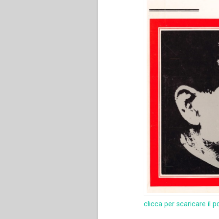
clicca per scaricare il p