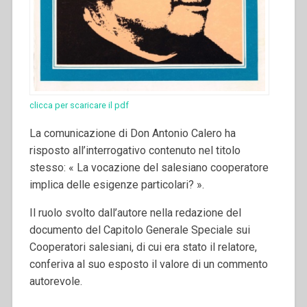
clicca per scaricare il pdf
La comunicazione di Don Antonio Calero ha
risposto all’interrogativo contenuto nel titolo
stesso: « La vocazione del salesiano cooperatore
implica delle esigenze particolari? ».
Il ruolo svolto dall’autore nella redazione del
documento del Capitolo Generale Speciale sui
Cooperatori salesiani, di cui era stato il relatore,
conferiva al suo esposto il valore di un commento
autorevole.