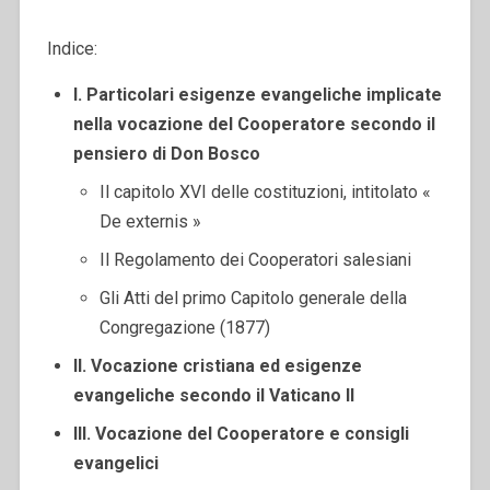
Indice:
I. Particolari esigenze evangeliche implicate
nella vocazione del Cooperatore secondo il
pensiero di Don Bosco
Il capitolo XVI delle costituzioni, intitolato «
De externis »
Il Regolamento dei Cooperatori salesiani
Gli Atti del primo Capitolo generale della
Congregazione (1877)
II. Vocazione cristiana ed esigenze
evangeliche secondo il Vaticano II
III. Vocazione del Cooperatore e consigli
evangelici