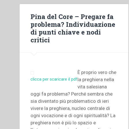
Pina del Core – Pregare fa
problema? Individuazione
di punti chiave e nodi
critici
È proprio vero che
la preghiera nella
clicca per scaricare il pdf
vita salesiana
oggi fa problema? Perché sembra che
sia diventato più problematico di ieri
vivere la preghiera, nucleo centrale di
ogni vocazione e di ogni spiritualità? La
preghiera non è più lo spazio e