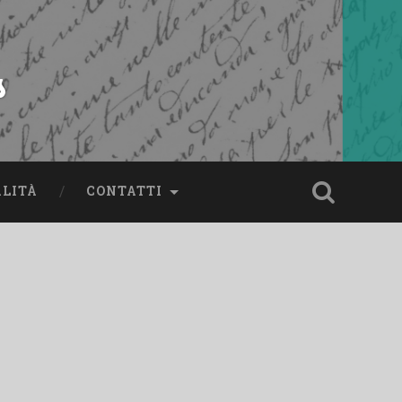
s
ALITÀ
CONTATTI