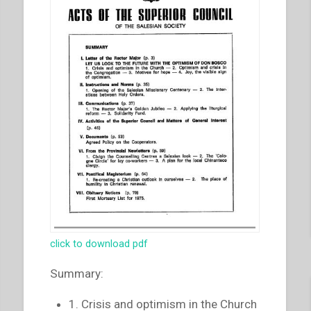
click to download pdf
Summary:
1. Crisis and optimism in the Church