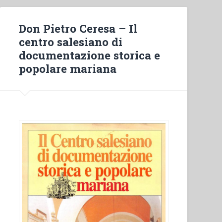
Don Pietro Ceresa – Il
centro salesiano di
documentazione storica e
popolare mariana