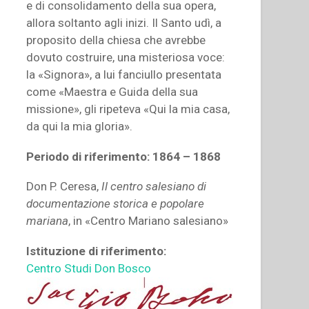
e di consolidamento della sua opera,
allora soltanto agli inizi. Il Santo udì, a
proposito della chiesa che avrebbe
dovuto costruire, una misteriosa voce:
la «Signora», a lui fanciullo presentata
come «Maestra e Guida della sua
missione», gli ripeteva «Qui la mia casa,
da qui la mia gloria».
Periodo di riferimento: 1864 – 1868
Don P. Ceresa,
Il centro salesiano di
documentazione storica e popolare
mariana
, in «Centro Mariano salesiano»
Istituzione di riferimento:
Centro Studi Don Bosco