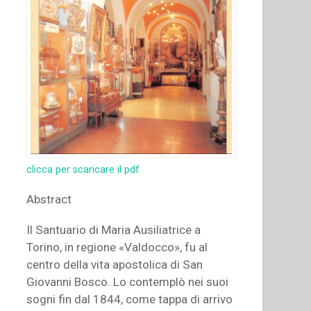
clicca per scaricare il pdf
Abstract
Il Santuario di Maria Ausiliatrice a
Torino, in regione «Valdocco», fu al
centro della vita apostolica di San
Giovanni Bosco. Lo contemplò nei suoi
sogni fin dal 1844, come tappa di arrivo