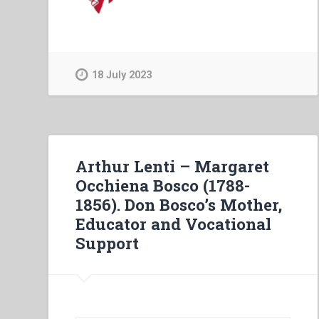
18 July 2023
Arthur Lenti – Margaret
Occhiena Bosco (1788-
1856). Don Bosco’s Mother,
Educator and Vocational
Support