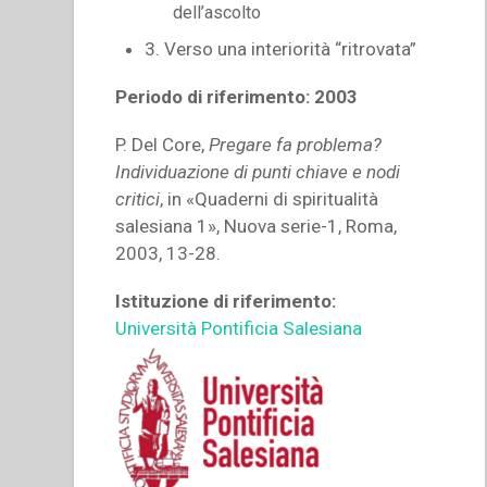
dell’ascolto
3. Verso una interiorità “ritrovata”
Periodo di riferimento: 2003
P. Del Core,
Pregare fa problema?
Individuazione di punti chiave e nodi
critici
, in «Quaderni di spiritualità
salesiana 1», Nuova serie-1, Roma,
2003, 13-28.
Istituzione di riferimento:
Università Pontificia Salesiana