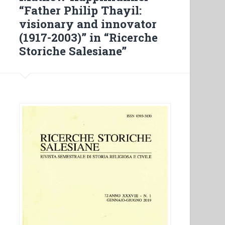
“Father Philip Thayil:
visionary and innovator
(1917-2003)” in “Ricerche
Storiche Salesiane”