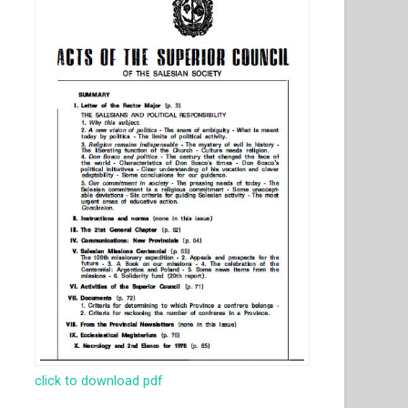
click to download pdf