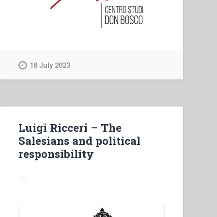
18 July 2023
Luigi Ricceri – The
Salesians and political
responsibility