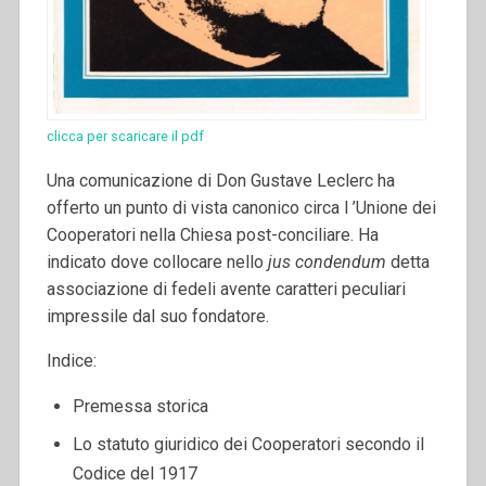
clicca per scaricare il pdf
Una comunicazione di Don Gustave Leclerc ha
offerto un punto di vista canonico circa l ’Unione dei
Cooperatori nella Chiesa post-conciliare. Ha
indicato dove collocare nello
jus condendum
detta
associazione di fedeli avente caratteri peculiari
impressile dal suo fondatore.
Indice:
Premessa storica
Lo statuto giuridico dei Cooperatori secondo il
Codice del 1917