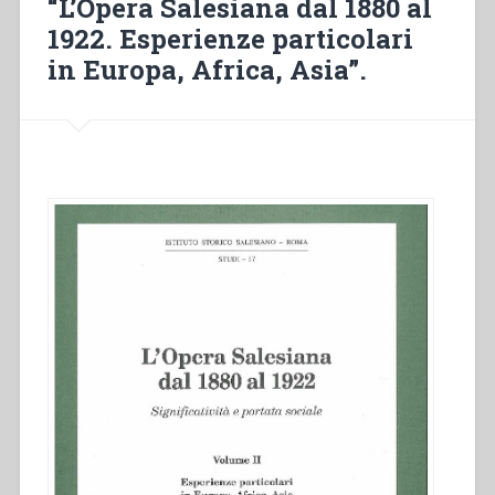
“L’Opera Salesiana dal 1880 al
1922. Esperienze particolari
in Europa, Africa, Asia”.