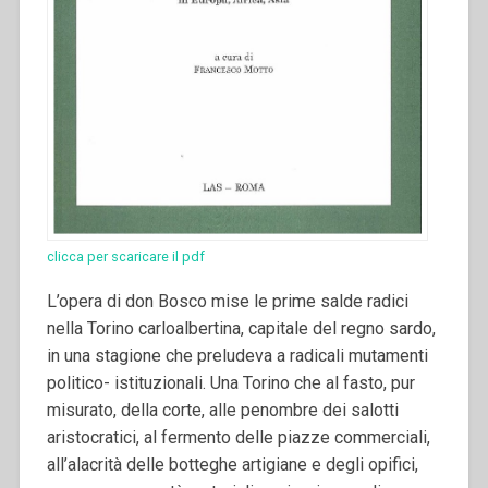
clicca per scaricare il pdf
L’opera di don Bosco mise le prime salde radici
nella Torino carloalbertina, capitale del regno sardo,
in una stagione che preludeva a radicali mutamenti
politico- istituzionali. Una Torino che al fasto, pur
misurato, della corte, alle penombre dei salotti
aristocratici, al fermento delle piazze commerciali,
all’alacrità delle botteghe artigiane e degli opifici,