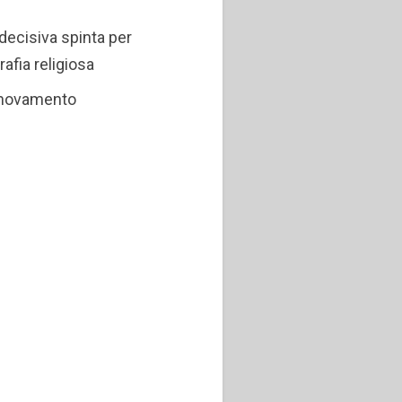
decisiva spinta per
rafia religiosa
innovamento