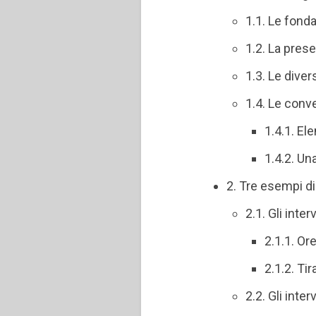
1.1. Le fonda
1.2. La pres
1.3. Le dive
1.4. Le conv
1.4.1. Ele
1.4.2. Un
2. Tre esempi d
2.1. Gli inter
2.1.1. Ore
2.1.2. Ti
2.2. Gli inte