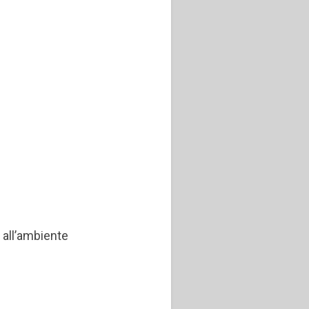
tà all’ambiente