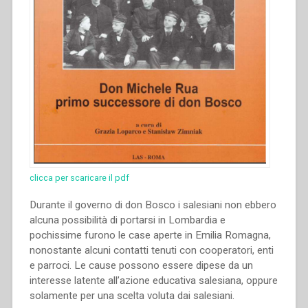
clicca per scaricare il pdf
Durante il governo di don Bosco i salesiani non ebbero
alcuna possibilità di portarsi in Lombardia e
pochissime furono le case aperte in Emilia Romagna,
nonostante alcuni contatti tenuti con cooperatori, enti
e parroci. Le cause possono essere dipese da un
interesse latente all’azione educativa salesiana, oppure
solamente per una scelta voluta dai salesiani.