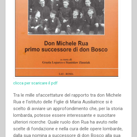
clicca per scaricare il pdf
Tra le mille sfaccettature del rapporto tra don Michele
Rua e l’istituto delle Figlie di Maria Ausiliatrice si è
scelto di avviare un approfondimento che, per la storia
lombarda, potesse essere interessante e suscitare
ulteriori ricerche. Quale ruolo don Rua ha avuto nelle
scelte di fondazione e nella cura delle opere lombarde,
dalla sua nomina a successore di don Bosco alla sua