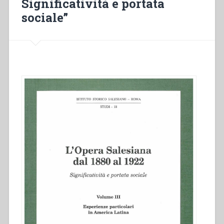
Significatività e portata
sociale”