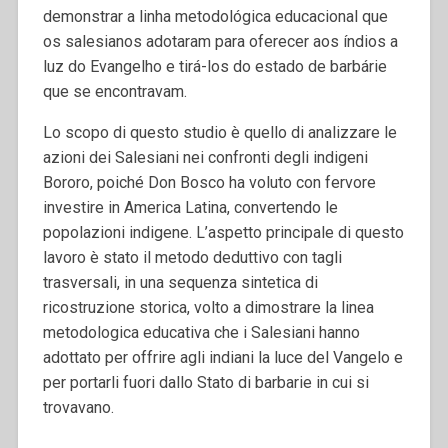
demonstrar a linha metodológica educacional que
os salesianos adotaram para oferecer aos índios a
luz do Evangelho e tirá-los do estado de barbárie
que se encontravam.
Lo scopo di questo studio è quello di analizzare le
azioni dei Salesiani nei confronti degli indigeni
Bororo, poiché Don Bosco ha voluto con fervore
investire in America Latina, convertendo le
popolazioni indigene. L’aspetto principale di questo
lavoro è stato il metodo deduttivo con tagli
trasversali, in una sequenza sintetica di
ricostruzione storica, volto a dimostrare la linea
metodologica educativa che i Salesiani hanno
adottato per offrire agli indiani la luce del Vangelo e
per portarli fuori dallo Stato di barbarie in cui si
trovavano.