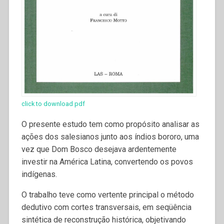
click to download pdf
O presente estudo tem como propósito analisar as
ações dos salesianos junto aos índios bororo, uma
vez que Dom Bosco desejava ardentemente
investir na América Latina, convertendo os povos
indígenas.
O trabalho teve como vertente principal o método
dedutivo com cortes transversais, em seqüência
sintética de reconstrução histórica, objetivando