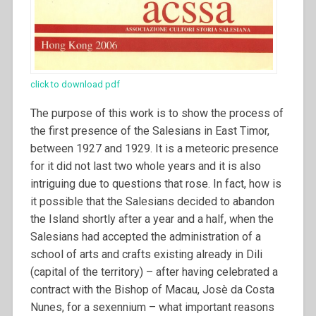
click to download pdf
The purpose of this work is to show the process of
the first presence of the Salesians in East Timor,
between 1927 and 1929. It is a meteoric presence
for it did not last two whole years and it is also
intriguing due to questions that rose. In fact, how is
it possible that the Salesians decided to abandon
the Island shortly after a year and a half, when the
Salesians had accepted the administration of a
school of arts and crafts existing already in Dili
(capital of the territory) – after having celebrated a
contract with the Bishop of Macau, Josè da Costa
Nunes, for a sexennium – what important reasons