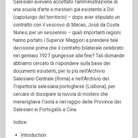
Salesiani avevano accettato l’amministrazione di
una scuola d’arte e mestieri già esistente a Dili
(capoluogo del territorio) – dopo aver stipulato un
contratto con il vescovo di Macao, Josè da Costa
Nunes, per un sessennio – quali importanti ragioni
hanno portato i Superior Maggiori a prendere tale
decisione prima che il contratto bilaterale celebrato
nel gennaio 1927 giungesse alla fine? Tali domande
abbiamo cercato di rispondere sulla base dei
documenti esistenti, per lo più nell’Archivio
Salesiano Centrale (Roma) e nell’Archivio del
l’Ispettoria salesiana portoghese (Lisbona), per
cercare di dissipare la nuvola di mistero che
meravigliava l’isola e nel raggio delle Province dei
Salesiani in Portogallo e Cina.
Indice:
Introduction