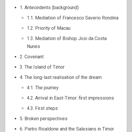
1. Antecedents (background)
1.1. Mediation of Francesco Saverio Rondina
1.2. Priority of Macau
1.3. Mediation of Bishop Josi da Costa
Nunes
2. Covenant
3. The Island of Timor
4. The long-last realisation of the dream
4.1. The journey
4.2. Arrival in East-Timor: first impressions
4.3. First steps
5. Broken perspectives
6. Pietro Ricaldone and the Salesians in Timor