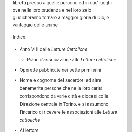
libretti presso a quelle persone ed in que’ luoghi,
ove nella loro prudenza e nel loro zelo
giudicheranno tornare a maggior gloria di Dio, e
vantaggio delle anime.
Indice:
Anno VIII delle
Letture Cattoliche
Piano d’associazione alle
Letture cattoliche
Operette pubblicate nei sette primi anni
Nome e cognome dei sacerdoti ed altre
benemerite persone che nella loro carità
corrispondono da varie città e diocesi colla
Direzione centrale in Torino, e si assumono
l’incarico di ricevere le associazioni alle
Letture
cattoliche
Al lettore