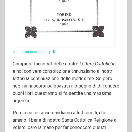
clicca per scaricare il pdf
Compiesi l’anno VII delle nostre
Letture Cattoliche
,
e noi con vera consolazione annunziamo ai nostri
lettori la continuazione delle medesime. Se però
negli anni scorsi palesavasi il bisogno di diffondere
buoni libri, quest’anno si fa sentire una massima
urgenza.
Perciò noi ci raccomandiamo a tutti quelli, che
amano il bene di nostra Santa Cattolica Religione a
volerci dare la mano per far conoscere questi