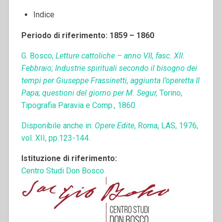
Indice
Periodo di riferimento: 1859 – 1860
G. Bosco,
Letture cattoliche – anno VII, fasc. XII.
Febbraio; Industrie spirituali secondo il bisogno dei
tempi per Giuseppe Frassinetti, aggiunta l’operetta Il
Papa; questioni del giorno per M. Segur,
Torino,
Tipografia Paravia e Comp., 1860.
Disponibile anche in:
Opere Edite
, Roma, LAS, 1976,
vol. XII, pp.123-144.
Istituzione di riferimento:
Centro Studi Don Bosco