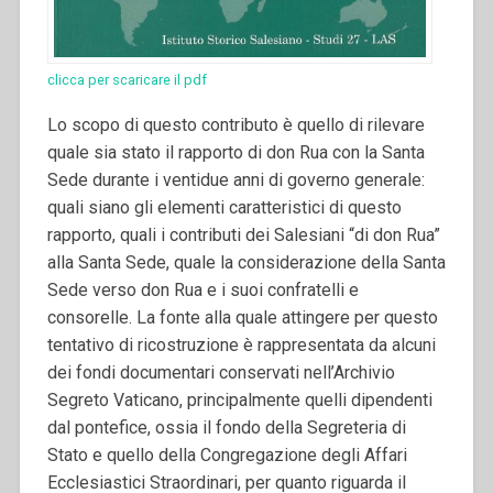
clicca per scaricare il pdf
Lo scopo di questo contributo è quello di rilevare
quale sia stato il rapporto di don Rua con la Santa
Sede durante i ventidue anni di governo generale:
quali siano gli elementi caratteristici di questo
rapporto, quali i contributi dei Salesiani “di don Rua”
alla Santa Sede, quale la considerazione della Santa
Sede verso don Rua e i suoi confratelli e
consorelle.
La fonte alla quale attingere per questo
tentativo di ricostruzione è rappresentata da alcuni
dei fondi documentari conservati nell’Archivio
Segreto Vaticano, principalmente quelli dipendenti
dal pontefice, ossia il fondo della Segreteria di
Stato e quello della Congregazione degli Affari
Ecclesiastici Straordinari, per quanto riguarda il