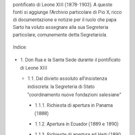
pontificato di Leone XIII (1878-1903). A queste
fonti si aggiunge l’Archivio particolare di Pio X, ricco
di documentazione e notizie per il ruolo che papa
Sarto ha voluto assegnare alla sua Segreteria
particolare, comunemente detta Segretariola.
Indice:
1. Don Rua e la Santa Sede durante il pontificato
di Leone XIII
1.1. Dal divieto assoluto all’insistenza
indiscreta: la Segreteria di Stato
“coordinamento nuove fondazioni salesiane”
1.1.1. Richiesta di apertura in Panama
(1888)
1.1.2. Apertura in Ecuador (1889 e 1890)
1.1.3. Richieste di apertura ad Haiti (1890