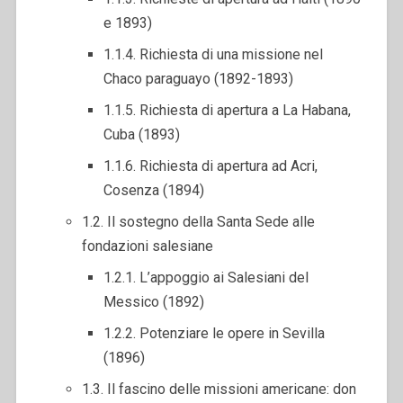
e 1893)
1.1.4. Richiesta di una missione nel
Chaco paraguayo (1892-1893)
1.1.5. Richiesta di apertura a La Habana,
Cuba (1893)
1.1.6. Richiesta di apertura ad Acri,
Cosenza (1894)
1.2. Il sostegno della Santa Sede alle
fondazioni salesiane
1.2.1. L’appoggio ai Salesiani del
Messico (1892)
1.2.2. Potenziare le opere in Sevilla
(1896)
1.3. Il fascino delle missioni americane: don