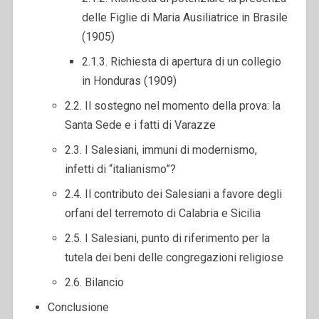
delle Figlie di Maria Ausiliatrice in Brasile
(1905)
2.1.3. Richiesta di apertura di un collegio
in Honduras (1909)
2.2. Il sostegno nel momento della prova: la
Santa Sede e i fatti di Varazze
2.3. I Salesiani, immuni di modernismo,
infetti di “italianismo”?
2.4. Il contributo dei Salesiani a favore degli
orfani del terremoto di Calabria e Sicilia
2.5. I Salesiani, punto di riferimento per la
tutela dei beni delle congregazioni religiose
2.6. Bilancio
Conclusione