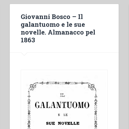
Giovanni Bosco – Il
galantuomo e le sue
novelle. Almanacco pel
1863