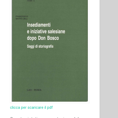
clicca per scaricare il pdf