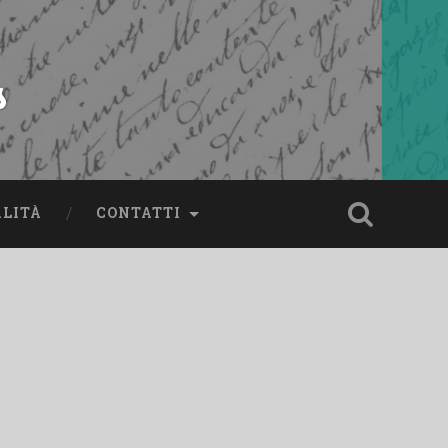
s
ALITÀ
CONTATTI