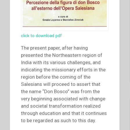
click to download pdf
The present paper, after having
presented the Northeastern region of
India with its various challenges, and
indicating the missionary efforts in the
region before the coming of the
Salesians will proceed to assert that
the name “Don Bosco” was from the
very beginning associated with change
and societal transformation realized
through education and that it continues
to be regarded as such to this day.