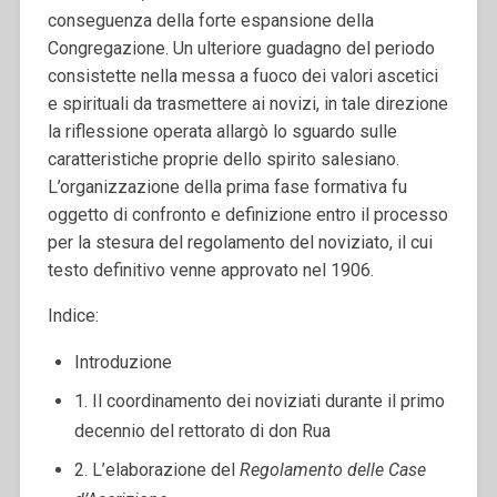
conseguenza della forte espansione della
Congregazione. Un ulteriore guadagno del periodo
consistette nella messa a fuoco dei valori ascetici
e spirituali da trasmettere ai novizi, in tale direzione
la riflessione operata allargò lo sguardo sulle
caratteristiche proprie dello spirito salesiano.
L’organizzazione della prima fase formativa fu
oggetto di confronto e definizione entro il processo
per la stesura del regolamento del noviziato, il cui
testo definitivo venne approvato nel 1906.
Indice:
Introduzione
1. Il coordinamento dei noviziati durante il primo
decennio del rettorato di don Rua
2. L’elaborazione del
Regolamento delle Case