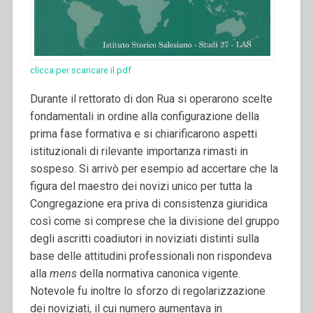
clicca per scaricare il pdf
Durante il rettorato di don Rua si operarono scelte
fondamentali in ordine alla configurazione della
prima fase formativa e si chiarificarono aspetti
istituzionali di rilevante importanza rimasti in
sospeso.
Si arrivò per esempio ad accertare che la
figura del maestro dei novizi unico per tutta la
Congregazione era priva di consistenza giuridica
così come si comprese che la divisione del gruppo
degli ascritti coadiutori in noviziati distinti sulla
base delle attitudini professionali non rispondeva
alla
mens
della normativa canonica vigente.
Notevole fu inoltre lo sforzo di regolarizzazione
dei noviziati, il cui numero aumentava in