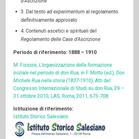
d’Ascrizione
3. Dal testo
ad experimentum
al regolamento
definitivamente approvato
4. Contenuti ascetici e spirituali del
Regolamento delle Case d’Ascrizione
Periodo di riferimento: 1888 – 1910
M. Fissore,
L’organizzazione della formazione
iniziale nel periodo di don Rua
, in F. Motto (ed.),
Don
Michele Rua nella storia (1837-1910)
, Atti del
Congresso Internazionale di Studi su don Rua, 29 –
31 ottobre 2010, LAS, Roma, 2011, 675-708.
Istituzione di riferimento:
Istituto Storico Salesiano