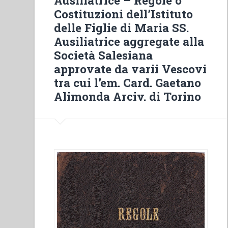
Costituzioni dell’Istituto
delle Figlie di Maria SS.
Ausiliatrice aggregate alla
Società Salesiana
approvate da varii Vescovi
tra cui l’em. Card. Gaetano
Alimonda Arciv. di Torino