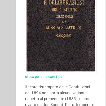
clicca per scaricare il pdf
Il testo ristampato delle Costituzioni
del 1894 non porta alcuna variante
rispetto al precedente (1885, l’ultimo
rivisto da don Bosco). Per ottemperare