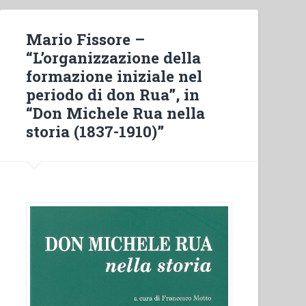
Mario Fissore –
“L’organizzazione della
formazione iniziale nel
periodo di don Rua”, in
“Don Michele Rua nella
storia (1837-1910)”