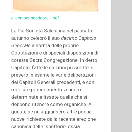
clicca per scaricare il pdf
La Pia Società Salesiana nel passato
autunno celebrò il suo
decimo Capitolo
Generale
a norma delle proprie
Costituzioni e di speciali disposizioni di
cotesta Sacra Congregazione. In detto
Capitolo, fatte le elezioni prescritte, si
presero in esame le varie deliberazioni
dei Capitoli Generali precedenti, e con
regolare procedimento vennero
determinate e fissate quelle che si
debbono ritenere come organiche. A
queste se ne aggiunsero altre poche
nuove, richieste dalla recente erezione
canonica delle Ispettorie, ossia