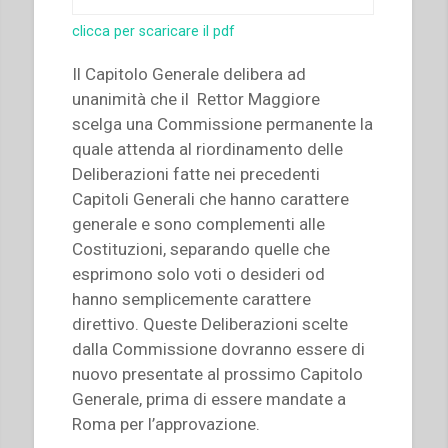
clicca per scaricare il pdf
Il Capitolo Generale delibera ad
unanimità che il Rettor Maggiore
scelga una Commissione permanente la
quale attenda al riordinamento delle
Deliberazioni fatte nei precedenti
Capitoli Generali che hanno carattere
generale e sono complementi alle
Costituzioni, separando quelle che
esprimono solo voti o desideri od
hanno semplicemente carattere
direttivo. Queste Deliberazioni scelte
dalla Commissione dovranno essere di
nuovo presentate al prossimo Capitolo
Generale, prima di essere mandate a
Roma per l’approvazione.