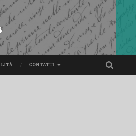
s
ALITÀ
CONTATTI