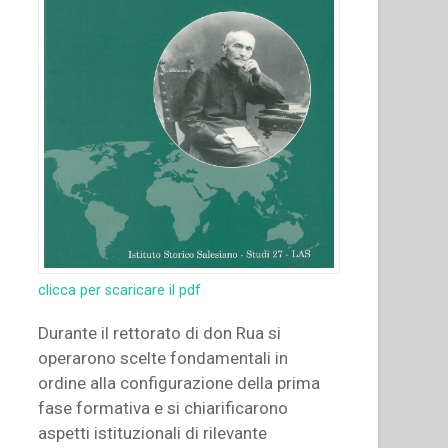
clicca per scaricare il pdf
Durante il rettorato di don Rua si
operarono scelte fondamentali in
ordine alla configurazione della prima
fase formativa e si chiarificarono
aspetti istituzionali di rilevante