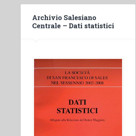
Archivio Salesiano
Centrale – Dati statistici