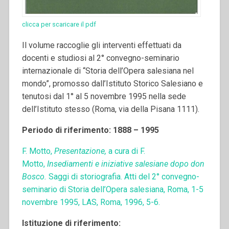
clicca per scaricare il pdf
Il volume raccoglie gli interventi effettuati da
docenti e studiosi al 2° convegno-seminario
internazionale di “Storia dell’Opera salesiana nel
mondo”, promosso dall’Istituto Storico Salesiano e
tenutosi dal 1° al 5 novembre 1995 nella sede
dell’Istituto stesso (Roma, via della Pisana 1111).
Periodo di riferimento: 1888 – 1995
F. Motto,
Presentazione,
a cura di F.
Motto,
Insediamenti e iniziative salesiane dopo don
Bosco.
Saggi di storiografia. Atti del 2° convegno-
seminario di Storia dell’Opera salesiana, Roma, 1-5
novembre 1995, LAS, Roma, 1996, 5-6.
Istituzione di riferimento: