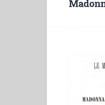
Madonna