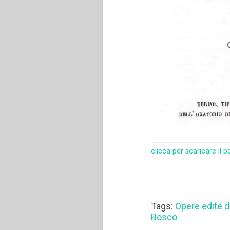
clicca per scaricare il p
Tags:
Opere edite 
Bosco