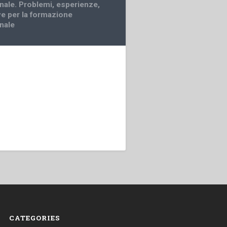
nale. Problemi, esperienze,
ve per la formazione
nale
CATEGORIES