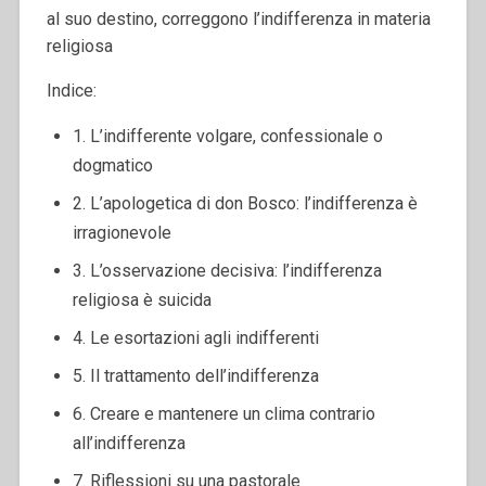
al suo destino, correggono l’indifferenza in materia
religiosa
Indice:
1. L’indifferente volgare, confessionale o
dogmatico
2. L’apologetica di don Bosco: l’indifferenza è
irragionevole
3. L’osservazione decisiva: l’indifferenza
religiosa è suicida
4. Le esortazioni agli indifferenti
5. Il trattamento dell’indifferenza
6. Creare e mantenere un clima contrario
all’indifferenza
7. Riflessioni su una pastorale