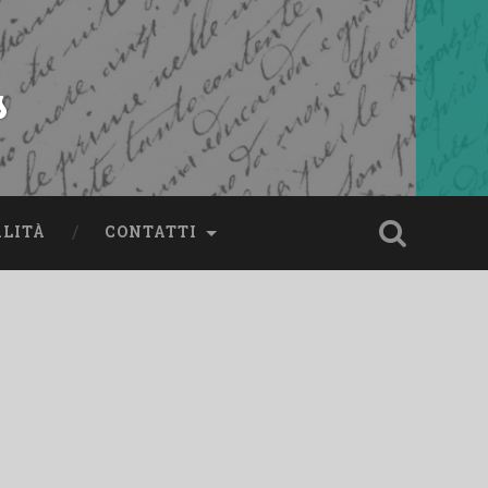
s
ALITÀ
CONTATTI