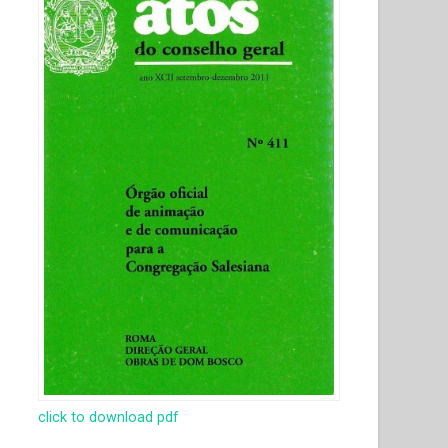
click to download pdf