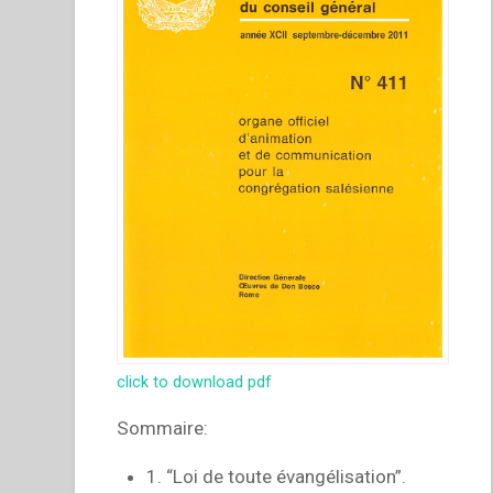
click to download pdf
Sommaire:
1. “Loi de toute évangélisation”.