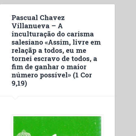
Pascual Chavez
Villanueva – A
inculturação do carisma
salesiano «Assim, livre em
relaçãp a todos, eu me
tornei escravo de todos, a
fim de ganhar o maior
número possível» (1 Cor
9,19)