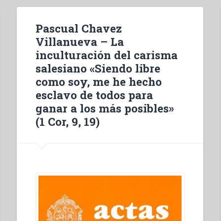
Pascual Chavez
Villanueva – La
inculturación del carisma
salesiano «Siendo libre
como soy, me he hecho
esclavo de todos para
ganar a los más posibles»
(1 Cor, 9, 19)