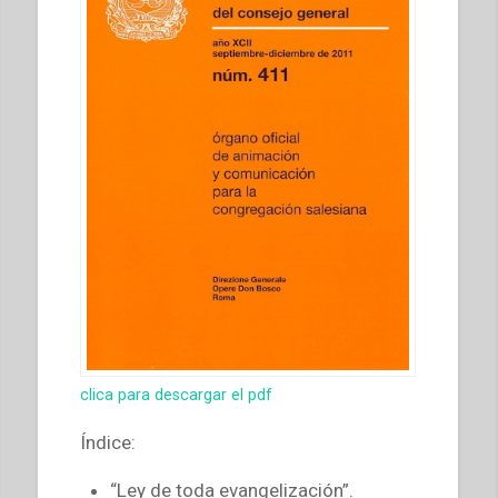
clica para descargar el pdf
Índice:
“Ley de toda evangelización”.