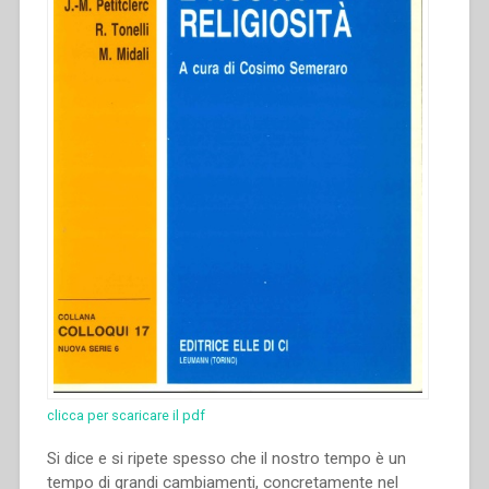
clicca per scaricare il pdf
Si dice e si ripete spesso che il nostro tempo è un
tempo di grandi cambiamenti, concretamente nel