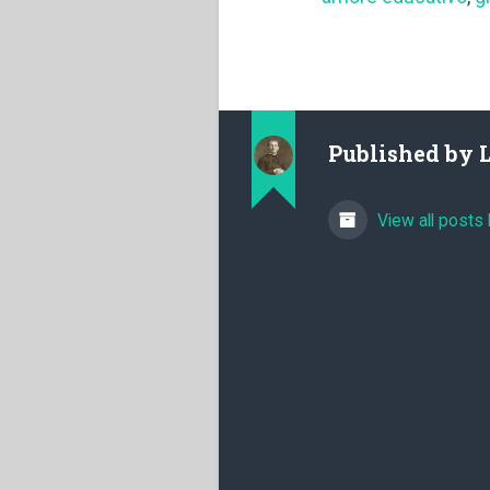
Published by
View all posts