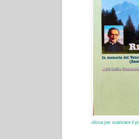
clicca per scaricare il p