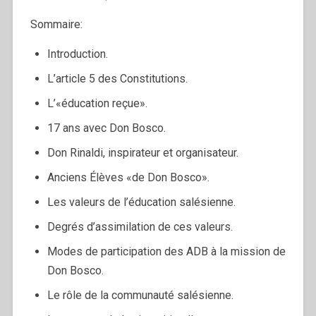
Sommaire:
Introduction.
L’article 5 des Constitutions.
L’«éducation reçue».
17 ans avec Don Bosco.
Don Rinaldi, inspirateur et organisateur.
Anciens Élèves «de Don Bosco».
Les valeurs de l’éducation salésienne.
Degrés d’assimilation de ces valeurs.
Modes de participation des ADB à la mission de
Don Bosco.
Le rôle de la communauté salésienne.