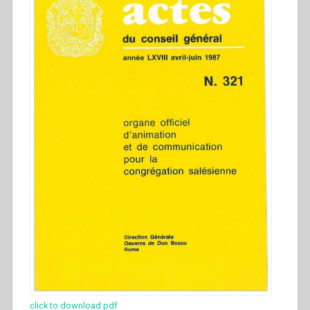
click to download pdf