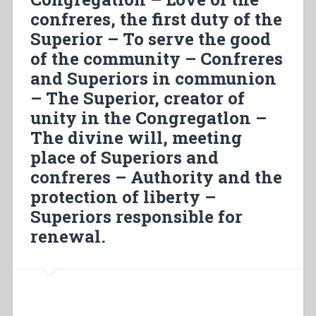
confreres, the first duty of the
Superior – To serve the good
of the community – Confreres
and Superiors in communion
– The Superior, creator of
unity in the Congregatlon –
The divine will, meeting
place of Superiors and
confreres – Authority and the
protection of liberty –
Superiors responsible for
renewal.