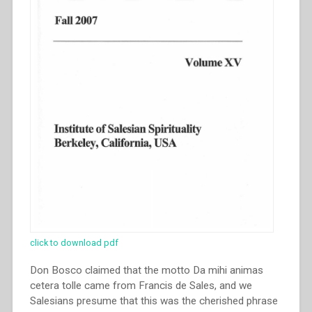
click to download pdf
Don Bosco claimed that the motto Da mihi animas
cetera tolle came from Francis de Sales, and we
Salesians presume that this was the cherished phrase