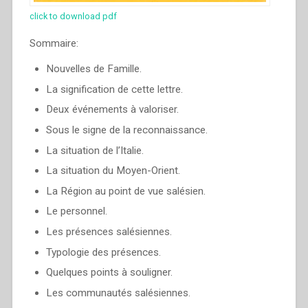
click to download pdf
Sommaire:
Nouvelles de Famille.
La signification de cette lettre.
Deux événements à valoriser.
Sous le signe de la reconnaissance.
La situation de l’Italie.
La situation du Moyen-Orient.
La Région au point de vue salésien.
Le personnel.
Les présences salésiennes.
Typologie des présences.
Quelques points à souligner.
Les communautés salésiennes.