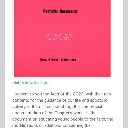
click to download pdf
I present to you the Acts of the GC23, with their rich
contents for the guidance of our life and apostolic
activity. In them is collected together the official
documentation of the Chapter’s work: i.e. the
document on educating young people to the faith; the
modifications or additions concerning the