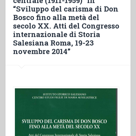
centrale (1911-1959)” in
“Sviluppo del carisma di Don
Bosco fino alla metà del
secolo XX. Atti del Congresso
internazionale di Storia
Salesiana Roma, 19-23
novembre 2014”