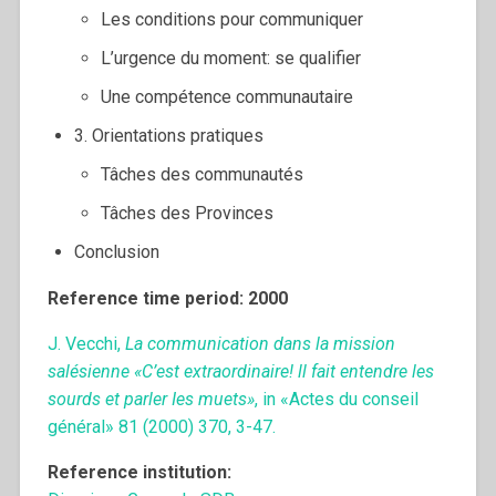
Les conditions pour communiquer
L’urgence du moment: se qualifier
Une compétence communautaire
3. Orientations pratiques
Tâches des communautés
Tâches des Provinces
Conclusion
Reference time period: 2000
J. Vecchi,
La communication dans la mission
salésienne «C’est extraordinaire! ll fait entendre les
sourds et parler Ies muets»
, in «Actes du conseil
général» 81 (2000) 370, 3-47.
Reference institution: