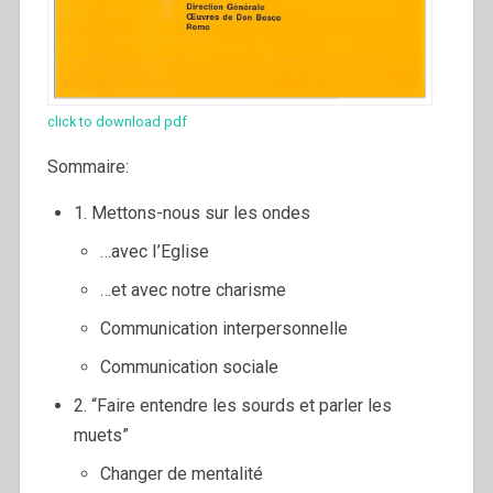
click to download pdf
Sommaire:
1. Mettons-nous sur les ondes
…avec I’Eglise
…et avec notre charisme
Communication interpersonnelle
Communication sociale
2. “Faire entendre les sourds et parler les
muets”
Changer de mentalité