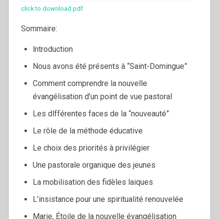
click to download pdf
Sommaire:
lntroduction
Nous avons été présents à “Saint-Domingue”
Comment comprendre la nouvelle
évangélisation d’un point de vue pastoral
Les dlfférentes faces de la “nouveauté”
Le rôle de la méthode éducative
Le choix des priorités à privilégier
Une pastorale organique des jeunes
La mobilisation des fidèles laiques
L’insistance pour une spiritualité renouvelée
Marie, Étoile de la nouvelle évangélisation