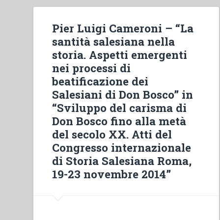
Pier Luigi Cameroni – “La
santità salesiana nella
storia. Aspetti emergenti
nei processi di
beatificazione dei
Salesiani di Don Bosco” in
“Sviluppo del carisma di
Don Bosco fino alla metà
del secolo XX. Atti del
Congresso internazionale
di Storia Salesiana Roma,
19-23 novembre 2014”