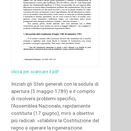
clicca per scaricare il pdf
Iniziati gli Stati generali con la seduta di
apertura (5 maggio 1789) e il compito
di risolvere problemi specifici,
l’Assemblea Nazionale, rapidamente
costituita (17 giugno), mirò a obiettivi
più radicali: «stabilire la Costituzione del
regno e operare la rigenerazione