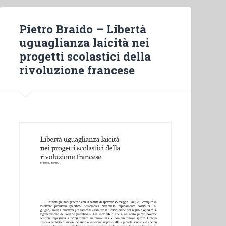
Pietro Braido – Libertà
uguaglianza laicità nei
progetti scolastici della
rivoluzione francese