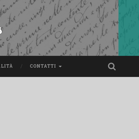
s
ALITÀ
CONTATTI