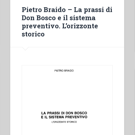
Pietro Braido – La prassi di
Don Bosco e il sistema
preventivo. L’orizzonte
storico