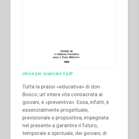
clicca per scaricare il pdf
Tutta la prassi «educativa» di don
Bosco, un’ intera vita consacrata ai
giovani, è «preventiva». Essa, infatti, è
essenzialmente progettuale,
previsionale e propositiva, impegnata
nel presente a garantire il futuro,
temporale e spirituale, dei giovani, di