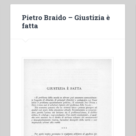
Pietro Braido – Giustizia è
fatta