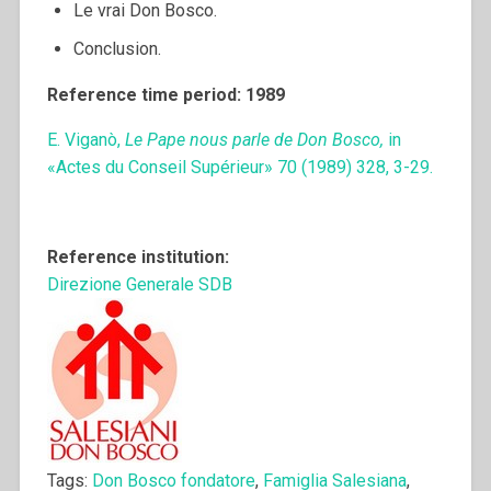
Le vrai Don Bosco.
Conclusion.
Reference time period: 1989
E. Viganò,
Le Pape nous parle de Don Bosco,
in
«Actes du Conseil Supérieur» 70 (1989) 328, 3-29.
Reference institution:
Direzione Generale SDB
Tags:
Don Bosco fondatore
,
Famiglia Salesiana
,