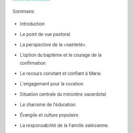
Sommaire:
Introduction.
Le point de vue pastoral.
La perspective de la «sainteté».
L’option du baptême et le courage de la
confirmation.
Le recours constant et confiant à Marie.
L’engagement pour la vocation.
Situation centrale du ministère sacerdotal.
Le charisme de l’éducation.
Évangile et culture populaire.
La responsabilité de la Famille salésienne.