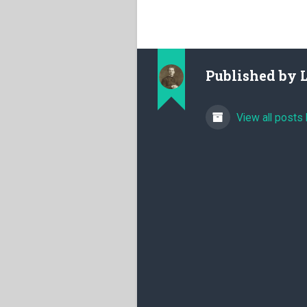
Published by
View all posts