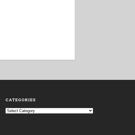
CATEGORIES
Categories