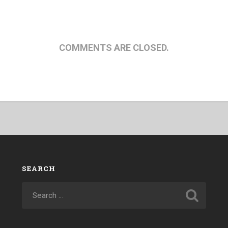
COMMENTS ARE CLOSED.
SEARCH