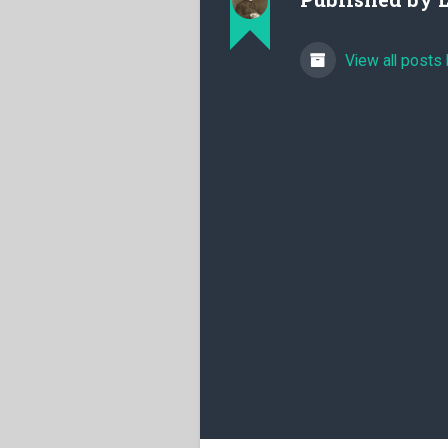
View all posts